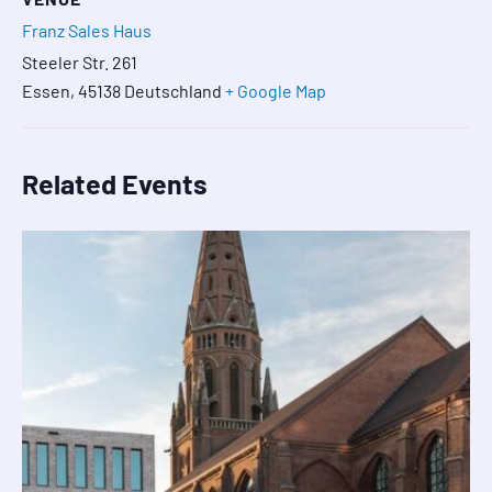
Franz Sales Haus
Steeler Str. 261
Essen
,
45138
Deutschland
+ Google Map
Related Events