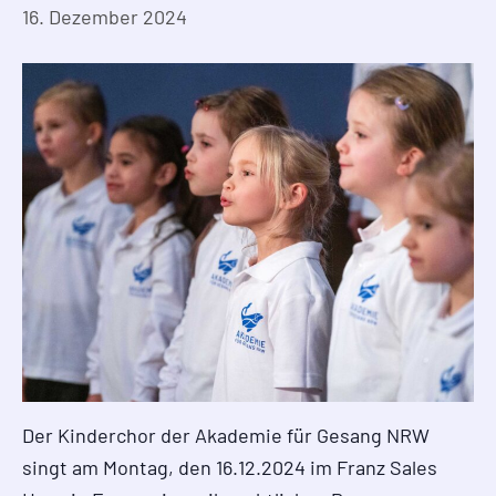
16. Dezember 2024
Der Kinderchor der Akademie für Gesang NRW
singt am Montag, den 16.12.2024 im Franz Sales