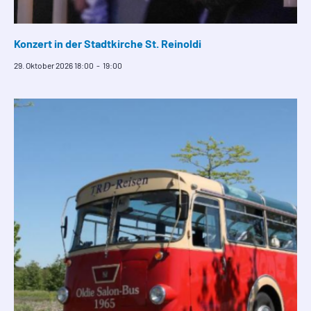
Konzert in der Stadtkirche St. Reinoldi
29. Oktober 2026 18:00
-
19:00