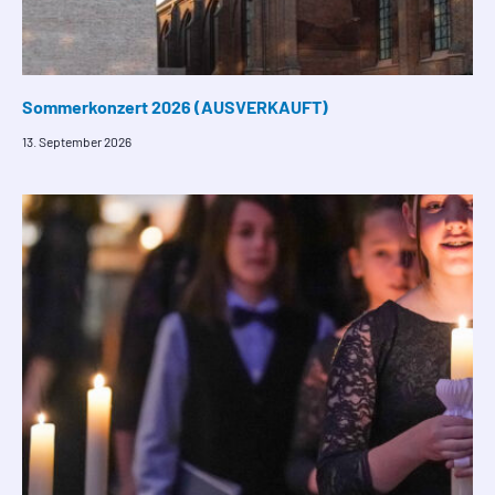
Sommerkonzert 2026 (AUSVERKAUFT)
13. September 2026