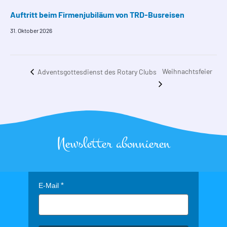
Auftritt beim Firmenjubiläum von TRD-Busreisen
31. Oktober 2026
Weihnachtsfeier
Adventsgottesdienst des Rotary Clubs
Newsletter abonnieren
E-Mail