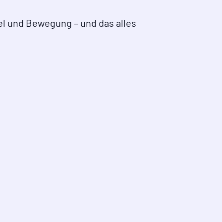
iel und Bewegung – und das alles