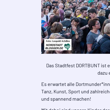
Das Stadtfest DORTBUNT ist ei
dazu 
Es erwartet alle Dortmunder*in
Tanz, Kunst, Sport und zahlreich
und spannend machen!