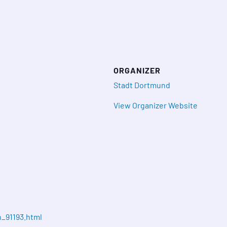
ORGANIZER
Stadt Dortmund
View Organizer Website
_91193.html