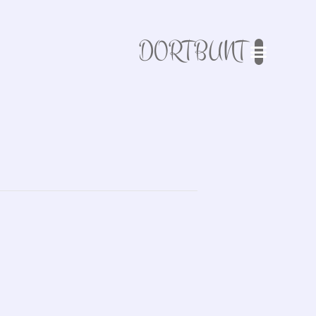
DORTBUNT