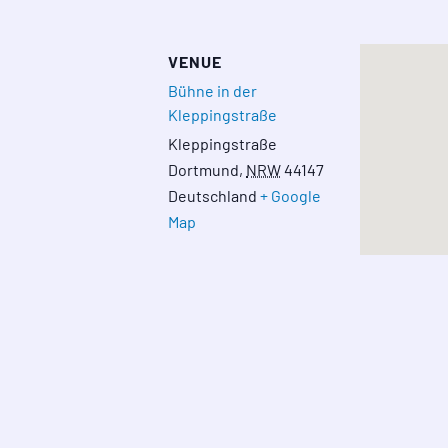
VENUE
Bühne in der
Kleppingstraße
Kleppingstraße
Dortmund
,
NRW
44147
Deutschland
+ Google
Map