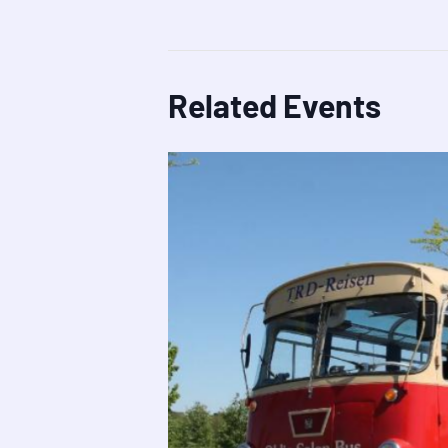
Related Events