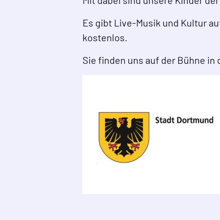
Mit dabei sind unsere Kinder d
Es gibt Live-Musik und Kultur a
kostenlos.
Sie finden uns auf der Bühne in 