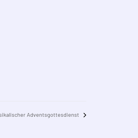
sikalischer Adventsgottesdienst