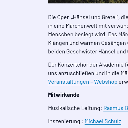
Die Oper „Hänsel und Gretel“, 
in eine Märchenwelt mit verwun
Menschen besiegt wird. Das Mär
Klängen und warmen Gesängen un
beiden Geschwister Hänsel und 
Der Konzertchor der Akademie für
uns anzuschließen und in die Mä
Veranstaltungen – Webshop
erw
Mitwirkende
Musikalische Leitung:
Rasmus 
Inszenierung :
Michael Schulz