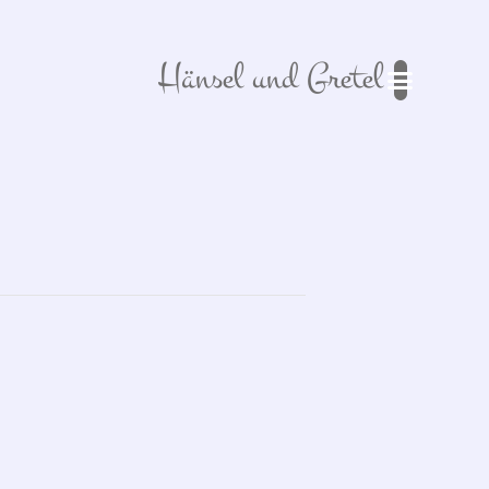
Hänsel und Gretel