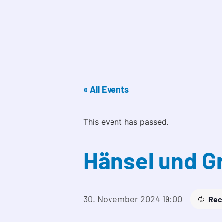
« All Events
This event has passed.
Hänsel und Gr
30. November 2024 19:00
Rec