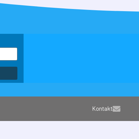
Kontakt