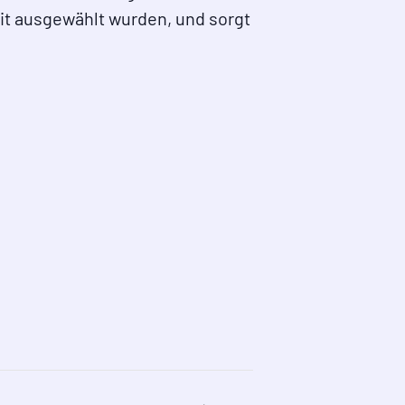
eit ausgewählt wurden, und sorgt