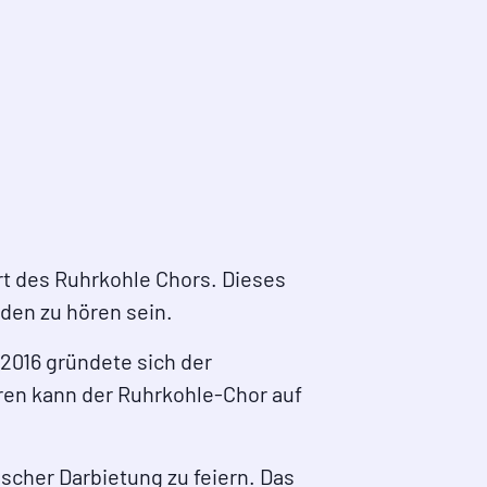
t des Ruhrkohle Chors. Dieses
den zu hören sein.
 2016 gründete sich der
ren kann der Ruhrkohle-Chor auf
scher Darbietung zu feiern. Das