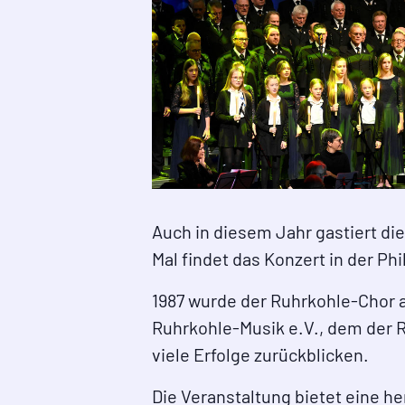
Auch in diesem Jahr gastiert d
Mal findet das Konzert in der P
1987 wurde der Ruhrkohle-Chor a
Ruhrkohle-Musik e.V., dem der 
viele Erfolge zurückblicken.
Die Veranstaltung bietet eine h