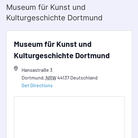
Museum für Kunst und
Kulturgeschichte Dortmund
Museum für Kunst und
Kulturgeschichte Dortmund
Hansastraße 3
Dortmund
,
NRW
44137
Deutschland
Get Directions