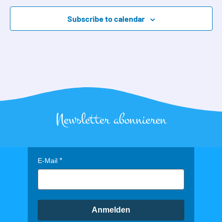
Subscribe to calendar
Newsletter abonnieren
E-Mail
Anmelden